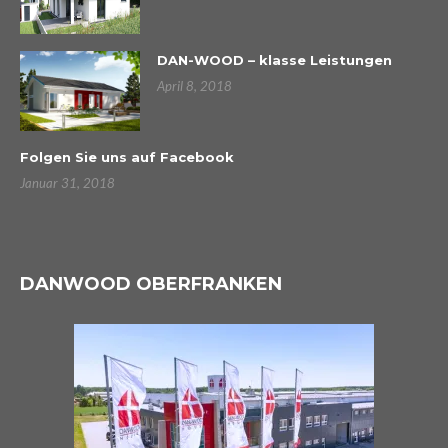
DAN-WOOD – klasse Leistungen
April 8, 2018
Folgen Sie uns auf Facebook
Januar 31, 2018
DANWOOD OBERFRANKEN