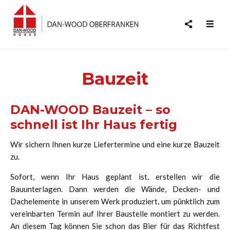
Bauzeit
DAN-WOOD Bauzeit – so
schnell ist Ihr Haus fertig
Wir sichern Ihnen kurze Liefertermine und eine kurze Bauzeit
zu.
Sofort, wenn Ihr Haus geplant ist, erstellen wir die
Bauunterlagen. Dann werden die Wände, Decken- und
Dachelemente in unserem Werk produziert, um pünktlich zum
vereinbarten Termin auf Ihrer Baustelle montiert zu werden.
An diesem Tag können Sie schon das Bier für das Richtfest