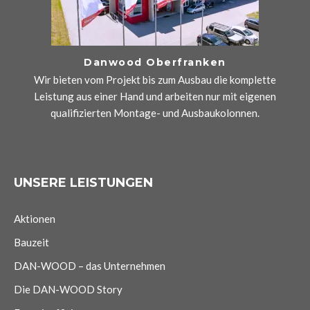
Danwood Oberfranken
Wir bieten vom Projekt bis zum Ausbau die komplette
Leistung aus einer Hand und arbeiten nur mit eigenen
qualifizierten Montage- und Ausbaukolonnen.
UNSERE LEISTUNGEN
Aktionen
Bauzeit
DAN-WOOD – das Unternehmen
Die DAN-WOOD Story