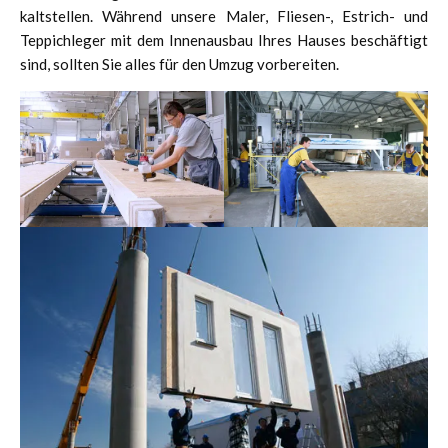
kaltstellen. Während unsere Maler, Fliesen-, Estrich- und
Teppichleger mit dem Innenausbau Ihres Hauses beschäftigt
sind, sollten Sie alles für den Umzug vorbereiten.