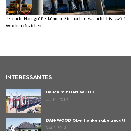
Je nach Hausgröße können Sie nach etwa acht bis zwölf
Wochen einziehen.
INTERESSANTES
Bauen mit DAN-WOOD
Juli 13, 2018
DAN-WOOD Oberfranken überzeugt!
Mai 1, 2018