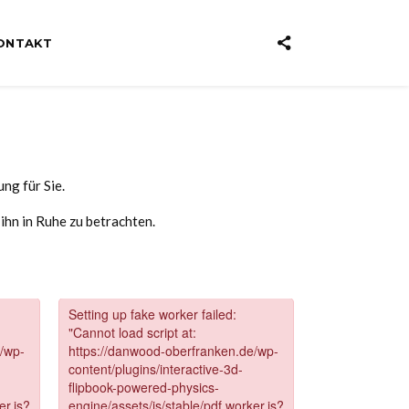
ONTAKT
ng für Sie.
ihn in Ruhe zu betrachten.