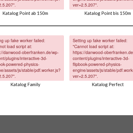
Katalog Point ab 150m
Katalog Point bis 150m
Katalog Family
Katalog Perfect