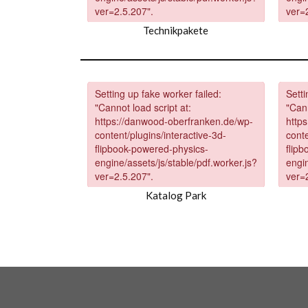
Technikpakete
Katalog Park