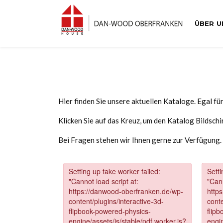
ÜBER U
Hier finden Sie unsere aktuellen Kataloge. Egal fü
Klicken Sie auf das Kreuz, um den Katalog Bildschi
Bei Fragen stehen wir Ihnen gerne zur Verfügung.