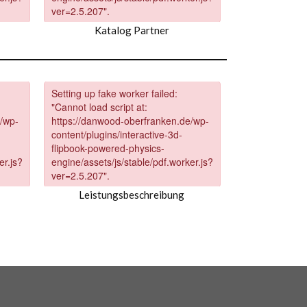
Katalog Partner
Leistungsbeschreibung