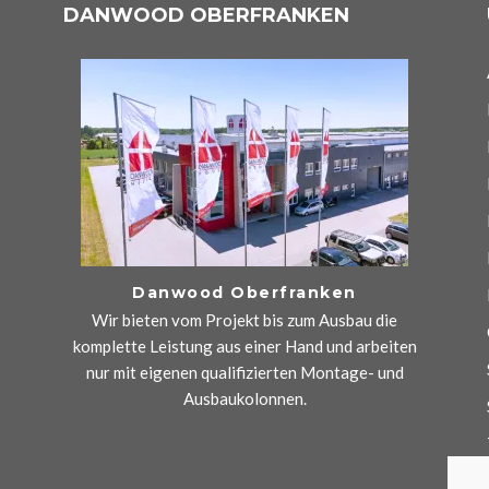
DANWOOD OBERFRANKEN
Danwood Oberfranken
Wir bieten vom Projekt bis zum Ausbau die
komplette Leistung aus einer Hand und arbeiten
nur mit eigenen qualifizierten Montage- und
Ausbaukolonnen.