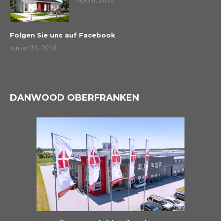
April 8, 2018
Folgen Sie uns auf Facebook
Januar 31, 2018
DANWOOD OBERFRANKEN