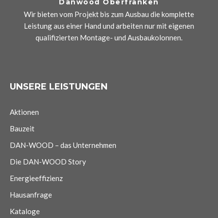
Danwood Oberfranken
Wir bieten vom Projekt bis zum Ausbau die komplette
Leistung aus einer Hand und arbeiten nur mit eigenen
qualifizierten Montage- und Ausbaukolonnen.
UNSERE LEISTUNGEN
Aktionen
Bauzeit
DAN-WOOD – das Unternehmen
Die DAN-WOOD Story
Energieeffizienz
Hausanfrage
Kataloge