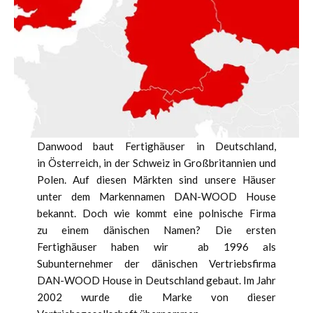
Danwood baut Fertighäuser in Deutschland,
in Österreich, in der Schweiz in Großbritannien und
Polen. Auf diesen Märkten sind unsere Häuser
unter dem Markennamen DAN-WOOD House
bekannt. Doch wie kommt eine polnische Firma
zu einem dänischen Namen? Die ersten
Fertighäuser haben wir ab 1996 als
Subunternehmer der dänischen Vertriebsfirma
DAN-WOOD House in Deutschland gebaut. Im Jahr
2002 wurde die Marke von dieser