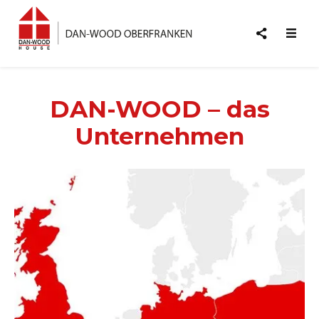
DAN-WOOD – das
Unternehmen