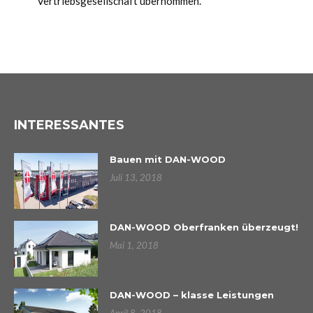
Vertriebsgesellschaft übernommen.
INTERESSANTES
Bauen mit DAN-WOOD
Juli 13, 2018
DAN-WOOD Oberfranken überzeugt!
Mai 1, 2018
DAN-WOOD – klasse Leistungen